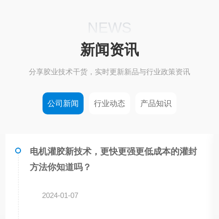
NEWS
新闻资讯
分享胶业技术干货，实时更新新品与行业政策资讯
公司新闻
行业动态
产品知识
电机灌胶新技术，更快更强更低成本的灌封
方法你知道吗？
2024-01-07