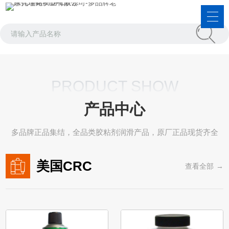
PRODUCT SHOW
产品中心
多品牌正品集结，全品类胶粘剂润滑产品，原厂正品现货齐全
美国CRC
查看全部