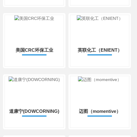
美国CRC环保工业
英联化工（ENIENT）
道康宁(DOWCORNING)
迈图（momentive）