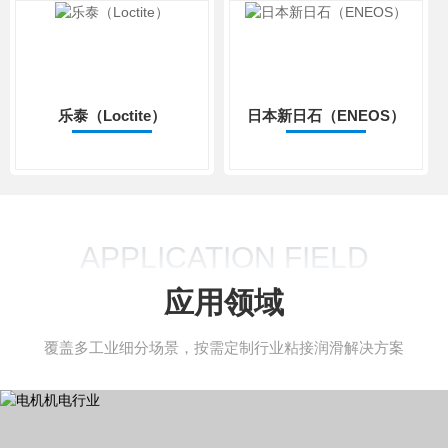
乐泰（Loctite）
日本新日石（ENEOS）
APPLICATION FIELD
应用领域
覆盖多工业细分场景，按需定制行业粘接润滑解决方案