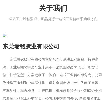
关于我们
深耕工业胶黏润滑，正品货源一站式工业辅料采购服务商
东莞瑞铭胶业有限公司
东莞瑞铭胶业有限公司立足东莞，深耕工业胶粘、特种润
滑、工业精细化学品行业十余年，是集国际品牌代理、现货仓
储、技术选型、方案定制于一体的一站式工业辅料服务商。公司
依托珠三角制造业集群优势，辐射全国市场，专注为电子电器、
汽车配件、精密模具、工控电机、机械设备等全行业制造企业提
供原装正品化工耗材配套。公司现手握国内外 30 余家知名化工