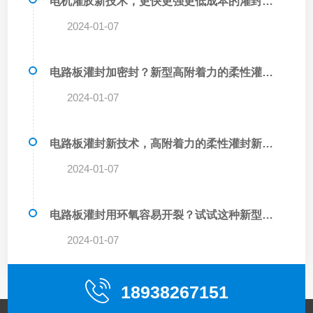
电机灌胶新技术，更快更强更低成本的灌封方法你知道吗？
2024-01-07
电路板灌封加密封？新型高附着力的柔性灌封胶技术介绍
2024-01-07
电路板灌封新技术，高附着力的柔性灌封新选择
2024-01-07
电路板灌封用环氧容易开裂？试试这种新型柔性不可拆卸的
2024-01-07
18938267151